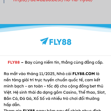
FLY88
–
Bay cùng niềm tin, thắng cùng đẳng cấp.
Ra mắt vào tháng 11/2025, Nhà cái
FLY88.COM
là
nền tảng giải trí trực tuyến chuẩn quốc tế, cam kết
minh bạch – an toàn – tốc độ cho cộng đồng bet thủ
Việt. Hệ sinh thái đa dạng gồm Casino, Thể thao, Slot,
Bắn Cá, Đá Gà, Xổ Số và nhiều trò chơi đổi thưởng
hấp dẫn.
Tham gia
FLY88
ngay hôm nay để chinh phục đỉnh