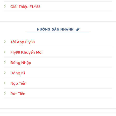
Giới Thiệu FLY88
HƯỚNG DẪN NHANH
Tải App Fly88
Fly88 Khuyến Mãi
Đăng Nhập
Đăng Kí
Nạp Tiền
Rút Tiền