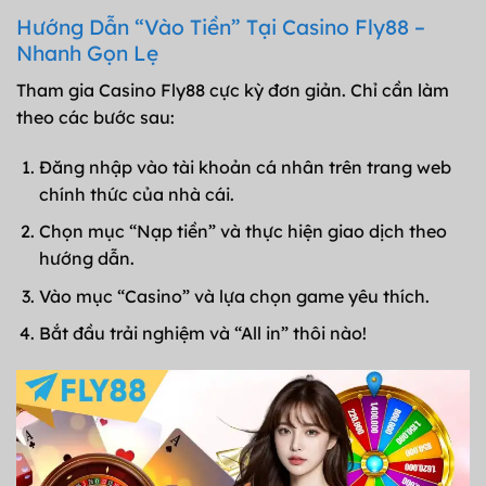
Hướng Dẫn “Vào Tiền” Tại Casino Fly88 –
Nhanh Gọn Lẹ
Tham gia Casino Fly88 cực kỳ đơn giản. Chỉ cần làm
theo các bước sau:
Đăng nhập vào tài khoản cá nhân trên trang web
chính thức của nhà cái.
Chọn mục “Nạp tiền” và thực hiện giao dịch theo
hướng dẫn.
Vào mục “Casino” và lựa chọn game yêu thích.
Bắt đầu trải nghiệm và “All in” thôi nào!