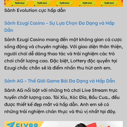
Sảnh Evolution cực hấp dẫn
Sảnh Ezugi Casino – Sự Lựa Chọn Đa Dạng và Hấp
Dẫn
Sảnh Ezugi Casino mang đến một không gian cá cược
sống động và chuyên nghiệp. Với giao diện thân thiện,
người chơi dễ dàng thao tác và trải nghiệm các trò
chơi chất lượng cao. Đặc biệt, Lottery độc quyền tại
Ezugi chắc chắn sẽ là điểm nhấn thu hút anh em.
Sảnh AG – Thế Giới Game Bài Đa Dạng và Hấp Dẫn
Sảnh AG nổi bật với những trò chơi Live Stream trực
tuyến chất lượng cao. Tài Xỉu, Xóc Đĩa, Bầu Cua… đều
được thiết kế đẹp mắt và hấp dẫn. Anh em sẽ có
những trải nghiệm chân thực và thú vị nhất tại đây.