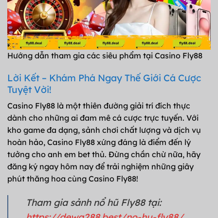
Hướng dẫn tham gia các siêu phẩm tại Casino Fly88
Lời Kết – Khám Phá Ngay Thế Giới Cá Cược
Tuyệt Vời!
Casino Fly88 là một thiên đường giải trí đích thực
dành cho những ai đam mê cá cược trực tuyến. Với
kho game đa dạng, sảnh chơi chất lượng và dịch vụ
hoàn hảo, Casino Fly88 xứng đáng là điểm đến lý
tưởng cho anh em bet thủ. Đừng chần chừ nữa, hãy
đăng ký ngay hôm nay để trải nghiệm những giây
phút thăng hoa cùng Casino Fly88!
Tham gia sảnh nổ hũ Fly88 tại:
https://dewa288.best/no-hu-fly88/