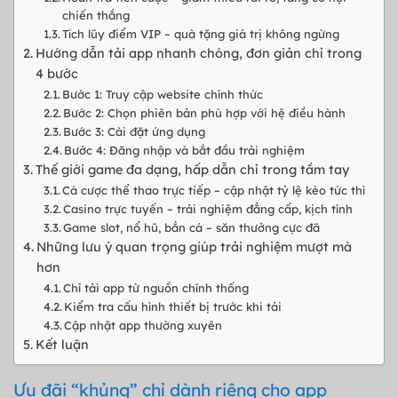
chiến thắng
Tích lũy điểm VIP – quà tặng giá trị không ngừng
Hướng dẫn tải app nhanh chóng, đơn giản chỉ trong
4 bước
Bước 1: Truy cập website chính thức
Bước 2: Chọn phiên bản phù hợp với hệ điều hành
Bước 3: Cài đặt ứng dụng
Bước 4: Đăng nhập và bắt đầu trải nghiệm
Thế giới game đa dạng, hấp dẫn chỉ trong tầm tay
Cá cược thể thao trực tiếp – cập nhật tỷ lệ kèo tức thì
Casino trực tuyến – trải nghiệm đẳng cấp, kịch tính
Game slot, nổ hũ, bắn cá – săn thưởng cực đã
Những lưu ý quan trọng giúp trải nghiệm mượt mà
hơn
Chỉ tải app từ nguồn chính thống
Kiểm tra cấu hình thiết bị trước khi tải
Cập nhật app thường xuyên
Kết luận
Ưu đãi “khủng” chỉ dành riêng cho app