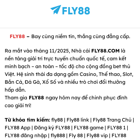
FLY88
–
Bay cùng niềm tin, thắng cùng đẳng cấp.
Ra mắt vào tháng 11/2025, Nhà cái
FLY88.COM
là
nền tảng giải trí trực tuyến chuẩn quốc tế, cam kết
minh bạch – an toàn – tốc độ cho cộng đồng bet thủ
Việt. Hệ sinh thái đa dạng gồm Casino, Thể thao, Slot,
Bắn Cá, Đá Gà, Xổ Số và nhiều trò chơi đổi thưởng
hấp dẫn.
Tham gia
FLY88
ngay hôm nay để chinh phục đỉnh
cao giải trí!
Từ khóa tìm kiếm:
fly88 | Fly88 link | Fly88 Trang Chủ |
FLY88 App | Đăng ký FLY88 | FLY88 game | FLY88 1 |
FLY88 đăng nhập | fly888 | Fly 88 | Fly88 vip | FLY88