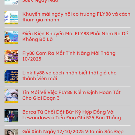
Khuyến mãi ngày hội cơ trưởng FLY88 và cách
tham gia nhanh
Điều Kiện Khuyến Mãi FLY88 Phải Nắm Rõ Để
Không Bỏ Lỡ
Fly88 Com Ra Mắt Tính Năng Mới Tháng
10/2025
Link fly88 và cách nhận biết thật giả cho
thành viên mới
Tin Mới Về Việc FLY88 Kiểm Định Hoàn Tất
Cho Giai Đoạn 3
Barca Từ Chối Đặt Bút Ký Hợp Đồng Với
Lewandowski Tiền Đạo Ghi 525 Bàn Thắng
Gái Xinh Ngày 12/10/2025 Vitamin Sắc Đẹp