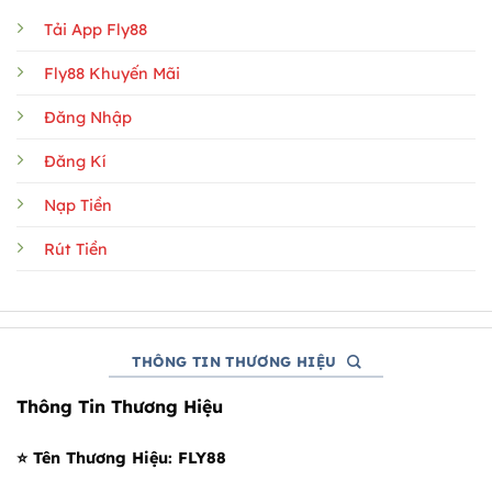
Tải App Fly88
Fly88 Khuyến Mãi
Đăng Nhập
Đăng Kí
Nạp Tiền
Rút Tiền
THÔNG TIN THƯƠNG HIỆU
Thông Tin Thương Hiệu
⭐️ Tên Thương Hiệu: FLY88