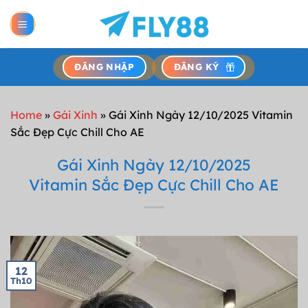
Chuyển
đến
nội
dung
ĐĂNG NHẬP
ĐĂNG KÝ
Home
»
Gái Xinh
»
Gái Xinh Ngày 12/10/2025 Vitamin
Sắc Đẹp Cực Chill Cho AE
Gái Xinh Ngày 12/10/2025
Vitamin Sắc Đẹp Cực Chill Cho AE
12
Th10