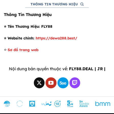
THÔNG TIN THƯƠNG HIỆU
Thông Tin Thương Hiệu
⭐️ Tên Thương Hiệu: FLY88
⭐️ Website chính:
https://dewa288.best/
⭐️
Sơ đồ trang web
Nội dung bản quyền thuộc về:
FLY88.DEAL | JR |