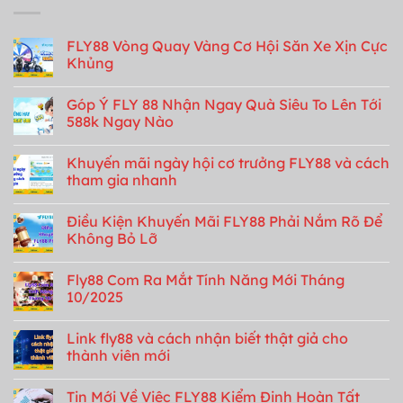
FLY88 Vòng Quay Vàng Cơ Hội Săn Xe Xịn Cực
Khủng
Góp Ý FLY 88 Nhận Ngay Quà Siêu To Lên Tới
588k Ngay Nào
Khuyến mãi ngày hội cơ trưởng FLY88 và cách
tham gia nhanh
Điều Kiện Khuyến Mãi FLY88 Phải Nắm Rõ Để
Không Bỏ Lỡ
Fly88 Com Ra Mắt Tính Năng Mới Tháng
10/2025
Link fly88 và cách nhận biết thật giả cho
thành viên mới
Tin Mới Về Việc FLY88 Kiểm Định Hoàn Tất